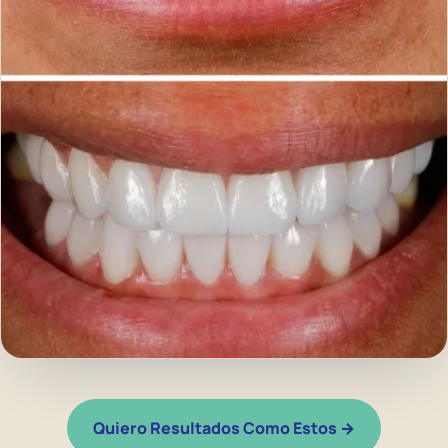
Quiero Resultados Como Estos →