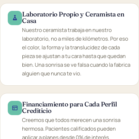
Laboratorio Propio y Ceramista en
Casa
Nuestro ceramista trabaja en nuestro
laboratorio, no a miles de kilómetros. Por eso
el color, la forma y la translucidez de cada
pieza se ajustan a tu cara hasta que quedan
bien. Una sonrisa se ve falsa cuando la fabrica
alguien que nunca te vio.
Financiamiento para Cada Perfil
Crediticio
Creemos que todos merecen una sonrisa
hermosa. Pacientes calificados pueden
aplicar a planes desde 0% de interés.