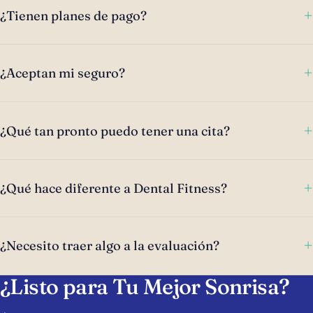
+
¿Tienen planes de pago?
+
¿Aceptan mi seguro?
+
¿Qué tan pronto puedo tener una cita?
+
¿Qué hace diferente a Dental Fitness?
+
¿Necesito traer algo a la evaluación?
¿Listo para Tu Mejor Sonrisa?