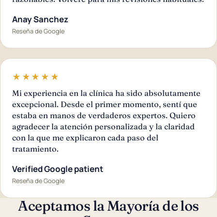
Anay Sanchez
Reseña de Google
★★★★★
Mi experiencia en la clínica ha sido absolutamente
excepcional. Desde el primer momento, sentí que
estaba en manos de verdaderos expertos. Quiero
agradecer la atención personalizada y la claridad
con la que me explicaron cada paso del
tratamiento.
Verified Google patient
Reseña de Google
Aceptamos la Mayoría de los