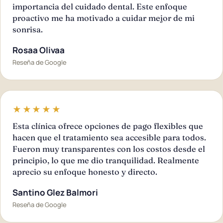
importancia del cuidado dental. Este enfoque
proactivo me ha motivado a cuidar mejor de mi
sonrisa.
Rosaa Olivaa
Reseña de Google
★★★★★
Esta clínica ofrece opciones de pago flexibles que
hacen que el tratamiento sea accesible para todos.
Fueron muy transparentes con los costos desde el
principio, lo que me dio tranquilidad. Realmente
aprecio su enfoque honesto y directo.
Santino Glez Balmori
Reseña de Google