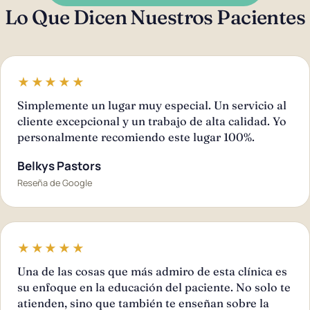
Lo Que Dicen Nuestros Pacientes
★★★★★
Simplemente un lugar muy especial. Un servicio al
cliente excepcional y un trabajo de alta calidad. Yo
personalmente recomiendo este lugar 100%.
Belkys Pastors
Reseña de Google
★★★★★
Una de las cosas que más admiro de esta clínica es
su enfoque en la educación del paciente. No solo te
atienden, sino que también te enseñan sobre la