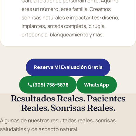
Garcia te atiende personalmente. Aquí no
eres un número: eres familia. Creamos
sonrisas naturales e impactantes: diseño,
implantes, arcada completa, cirugía,
ortodoncia, blanqueamiento y más.
Reserva Mi Evaluación Gratis
(305) 758-5878
WhatsApp
Resultados Reales. Pacientes
Reales. Sonrisas Reales.
Algunos de nuestros resultados reales: sonrisas
saludables y de aspecto natural.