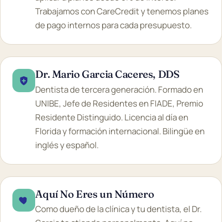
Trabajamos con CareCredit y tenemos planes
de pago internos para cada presupuesto.
Dr. Mario Garcia Caceres, DDS
Dentista de tercera generación. Formado en
UNIBE, Jefe de Residentes en FIADE, Premio
Residente Distinguido. Licencia al día en
Florida y formación internacional. Bilingüe en
inglés y español.
Aquí No Eres un Número
Como dueño de la clínica y tu dentista, el Dr.