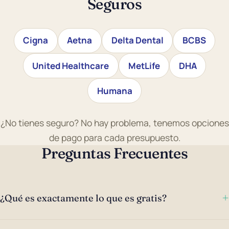
Seguros
Cigna
Aetna
Delta Dental
BCBS
United Healthcare
MetLife
DHA
Humana
¿No tienes seguro? No hay problema, tenemos opciones
de pago para cada presupuesto.
Preguntas Frecuentes
+
¿Qué es exactamente lo que es gratis?