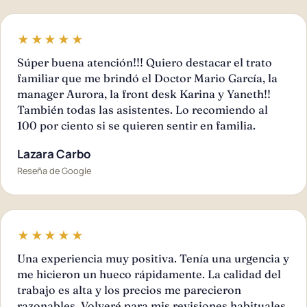
★★★★★
Súper buena atención!!! Quiero destacar el trato
familiar que me brindó el Doctor Mario García, la
manager Aurora, la front desk Karina y Yaneth!!
También todas las asistentes. Lo recomiendo al
100 por ciento si se quieren sentir en familia.
Lazara Carbo
Reseña de Google
★★★★★
Una experiencia muy positiva. Tenía una urgencia y
me hicieron un hueco rápidamente. La calidad del
trabajo es alta y los precios me parecieron
razonables. Volveré para mis revisiones habituales.