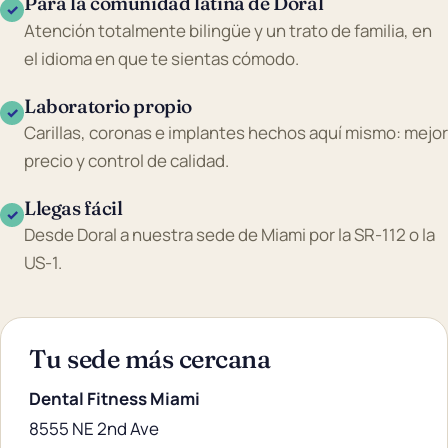
Para la comunidad latina de Doral
✓
Atención totalmente bilingüe y un trato de familia, en
el idioma en que te sientas cómodo.
Laboratorio propio
✓
Carillas, coronas e implantes hechos aquí mismo: mejor
precio y control de calidad.
Llegas fácil
✓
Desde Doral a nuestra sede de Miami por la SR-112 o la
US-1.
Tu sede más cercana
Dental Fitness Miami
8555 NE 2nd Ave