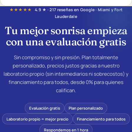
★★★★★
4.9 ★ · 217 reseñas en Google · Miami y Fort
Lauderdale
Tu mejor sonrisa empieza
con una
evaluación gratis
Sin compromiso y sin presión. Plan totalmente
personalizado, precios justos gracias a nuestro
laboratorio propio (sin intermediarios ni sobrecostos) y
financiamiento para todos, desde 0% para quienes
califican.
Evaluación gratis
Plan personalizado
Laboratorio propio = mejor precio
Financiamiento para todos
Respondemos en 1 hora