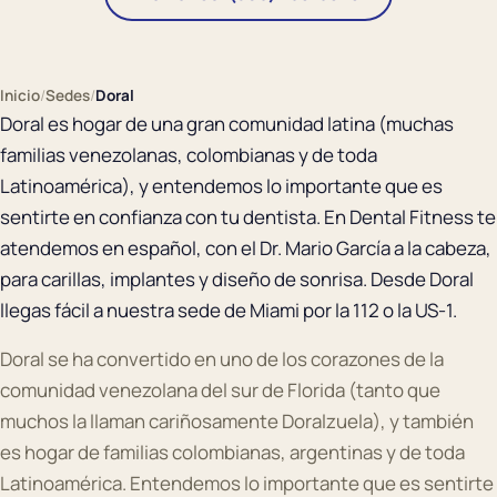
Inicio
/
Sedes
/
Doral
Doral es hogar de una gran comunidad latina (muchas
familias venezolanas, colombianas y de toda
Latinoamérica), y entendemos lo importante que es
sentirte en confianza con tu dentista. En Dental Fitness te
atendemos en español, con el Dr. Mario García a la cabeza,
para carillas, implantes y diseño de sonrisa. Desde Doral
llegas fácil a nuestra sede de Miami por la 112 o la US-1.
Doral se ha convertido en uno de los corazones de la
comunidad venezolana del sur de Florida (tanto que
muchos la llaman cariñosamente Doralzuela), y también
es hogar de familias colombianas, argentinas y de toda
Latinoamérica. Entendemos lo importante que es sentirte