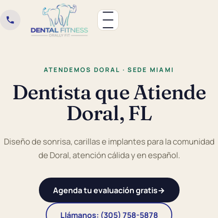
ATENDEMOS DORAL · SEDE MIAMI
Dentista que Atiende
Doral, FL
Diseño de sonrisa, carillas e implantes para la comunidad
de Doral, atención cálida y en español.
Agenda tu evaluación gratis
→
Llámanos: (305) 758-5878