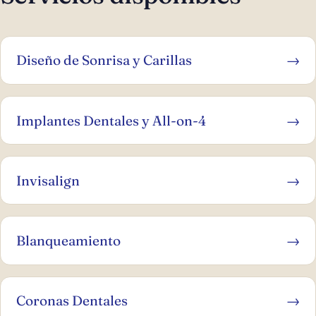
Diseño de Sonrisa y Carillas
→
Implantes Dentales y All-on-4
→
Invisalign
→
Blanqueamiento
→
Coronas Dentales
→