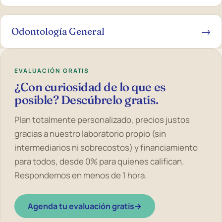
Odontología General
→
EVALUACIÓN GRATIS
¿Con curiosidad de lo que es
posible? Descúbrelo gratis.
Plan totalmente personalizado, precios justos
gracias a nuestro laboratorio propio (sin
intermediarios ni sobrecostos) y financiamiento
para todos, desde 0% para quienes califican.
Respondemos en menos de 1 hora.
Agenda tu evaluación gratis
→