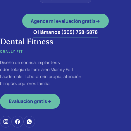
Agenda mi evaluación gratis
→
O llámanos (305) 758-5878
Dental Fitness
ORALLY FIT
Diseño de sonrisa, implantes y
odontología de familia en Miami y Fort
Lauderdale. Laboratorio propio, atención
bilingüe: aquí eres familia.
Evaluación gratis
→