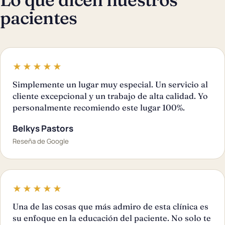
pacientes
★★★★★
Simplemente un lugar muy especial. Un servicio al
cliente excepcional y un trabajo de alta calidad. Yo
personalmente recomiendo este lugar 100%.
Belkys Pastors
Reseña de Google
★★★★★
Una de las cosas que más admiro de esta clínica es
su enfoque en la educación del paciente. No solo te