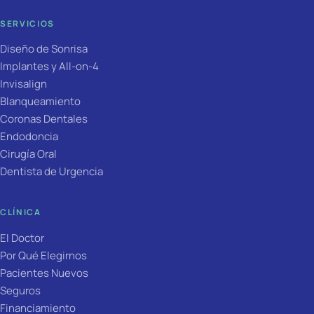
SERVICIOS
Diseño de Sonrisa
Implantes y All-on-4
Invisalign
Blanqueamiento
Coronas Dentales
Endodoncia
Cirugía Oral
Dentista de Urgencia
CLÍNICA
El Doctor
Por Qué Elegirnos
Pacientes Nuevos
Seguros
Financiamiento