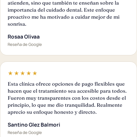
atienden, sino que también te enseñan sobre la
importancia del cuidado dental. Este enfoque
proactivo me ha motivado a cuidar mejor de mi
sonrisa.
Rosaa Olivaa
Reseña de Google
★★★★★
Esta clínica ofrece opciones de pago flexibles que
hacen que el tratamiento sea accesible para todos.
Fueron muy transparentes con los costos desde el
principio, lo que me dio tranquilidad. Realmente
aprecio su enfoque honesto y directo.
Santino Glez Balmori
Reseña de Google