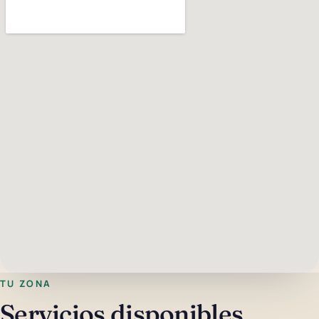
TU ZONA
Servicios disponibles