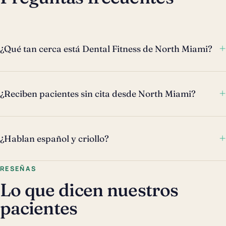
+
¿Qué tan cerca está Dental Fitness de North Miami?
+
¿Reciben pacientes sin cita desde North Miami?
+
¿Hablan español y criollo?
RESEÑAS
Lo que dicen nuestros
pacientes