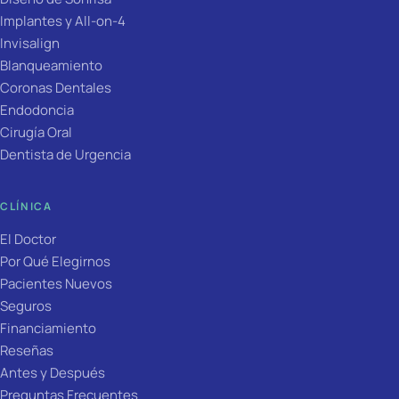
Implantes y All-on-4
Invisalign
Blanqueamiento
Coronas Dentales
Endodoncia
Cirugía Oral
Dentista de Urgencia
CLÍNICA
El Doctor
Por Qué Elegirnos
Pacientes Nuevos
Seguros
Financiamiento
Reseñas
Antes y Después
Preguntas Frecuentes