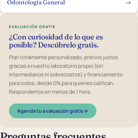
Odontología General
→
EVALUACIÓN GRATIS
¿Con curiosidad de lo que es
posible? Descúbrelo gratis.
Plan totalmente personalizado, precios justos
gracias a nuestro laboratorio propio (sin
intermediarios ni sobrecostos) y financiamiento
para todos, desde 0% para quienes califican.
Respondemos en menos de 1 hora.
Agenda tu evaluación gratis
→
Preguntas frecuentes