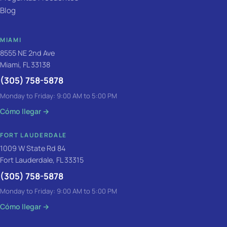
Blog
MIAMI
8555 NE 2nd Ave
Miami, FL 33138
(305) 758-5878
Monday to Friday: 9:00 AM to 5:00 PM
Cómo llegar
→
FORT LAUDERDALE
1009 W State Rd 84
Fort Lauderdale, FL 33315
(305) 758-5878
Monday to Friday: 9:00 AM to 5:00 PM
Cómo llegar
→