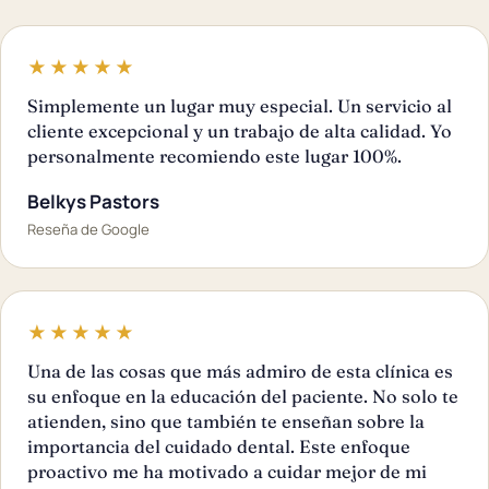
★★★★★
Simplemente un lugar muy especial. Un servicio al
cliente excepcional y un trabajo de alta calidad. Yo
personalmente recomiendo este lugar 100%.
Belkys Pastors
Reseña de Google
★★★★★
Una de las cosas que más admiro de esta clínica es
su enfoque en la educación del paciente. No solo te
atienden, sino que también te enseñan sobre la
importancia del cuidado dental. Este enfoque
proactivo me ha motivado a cuidar mejor de mi