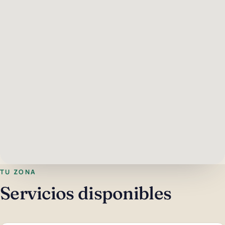
TU ZONA
Servicios disponibles