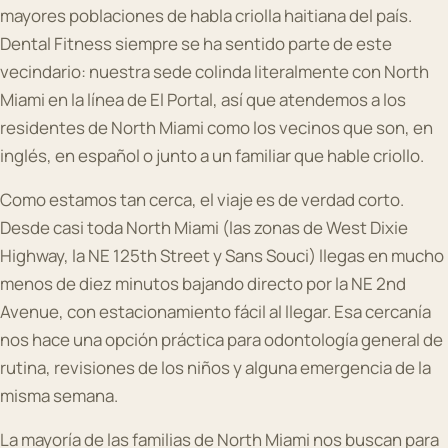
mayores poblaciones de habla criolla haitiana del país.
Dental Fitness siempre se ha sentido parte de este
vecindario: nuestra sede colinda literalmente con North
Miami en la línea de El Portal, así que atendemos a los
residentes de North Miami como los vecinos que son, en
inglés, en español o junto a un familiar que hable criollo.
Como estamos tan cerca, el viaje es de verdad corto.
Desde casi toda North Miami (las zonas de West Dixie
Highway, la NE 125th Street y Sans Souci) llegas en mucho
menos de diez minutos bajando directo por la NE 2nd
Avenue, con estacionamiento fácil al llegar. Esa cercanía
nos hace una opción práctica para odontología general de
rutina, revisiones de los niños y alguna emergencia de la
misma semana.
La mayoría de las familias de North Miami nos buscan para