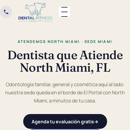
ATENDEMOS NORTH MIAMI · SEDE MIAMI
Dentista que Atiende
North Miami, FL
Odontología familiar, general y cosmética aquí al lado:
nuestra sede queda en el borde de El Portal con North
Miami, a minutos de tu casa.
Agenda tu evaluación gratis
→