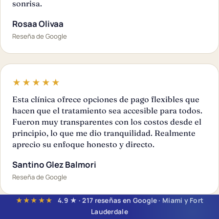
sonrisa.
Rosaa Olivaa
Reseña de Google
★★★★★
Esta clínica ofrece opciones de pago flexibles que
hacen que el tratamiento sea accesible para todos.
Fueron muy transparentes con los costos desde el
principio, lo que me dio tranquilidad. Realmente
aprecio su enfoque honesto y directo.
Santino Glez Balmori
Reseña de Google
★★★★★
4.9 ★ · 217 reseñas en Google · Miami y Fort
Lauderdale