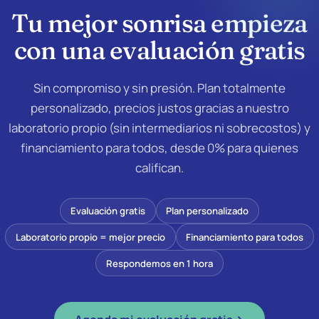
Tu mejor sonrisa empieza
con una
evaluación gratis
Sin compromiso y sin presión. Plan totalmente
personalizado, precios justos gracias a nuestro
laboratorio propio (sin intermediarios ni sobrecostos) y
financiamiento para todos, desde 0% para quienes
califican.
Evaluación gratis
Plan personalizado
Laboratorio propio = mejor precio
Financiamiento para todos
Respondemos en 1 hora