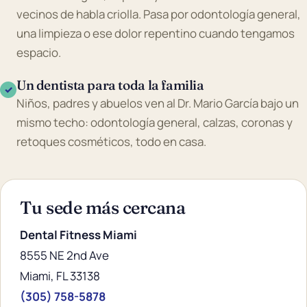
vecinos de habla criolla. Pasa por odontología general,
una limpieza o ese dolor repentino cuando tengamos
espacio.
Un dentista para toda la familia
✓
Niños, padres y abuelos ven al Dr. Mario García bajo un
mismo techo: odontología general, calzas, coronas y
retoques cosméticos, todo en casa.
Tu sede más cercana
Dental Fitness Miami
8555 NE 2nd Ave
Miami, FL 33138
(305) 758-5878