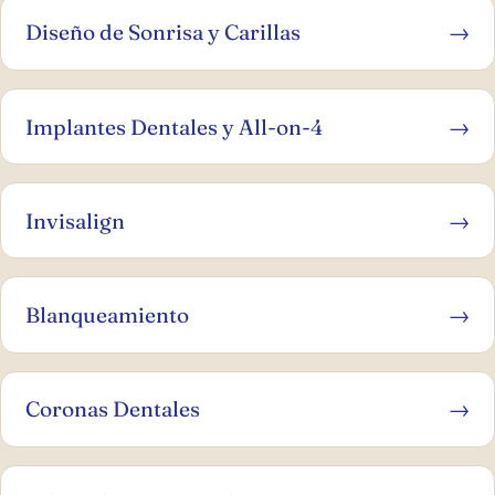
Diseño de Sonrisa y Carillas
→
Implantes Dentales y All-on-4
→
Invisalign
→
Blanqueamiento
→
Coronas Dentales
→