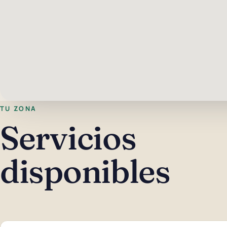
TU ZONA
Servicios
disponibles