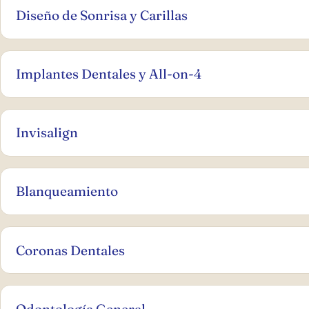
Diseño de Sonrisa y Carillas
Implantes Dentales y All-on-4
Invisalign
Blanqueamiento
Coronas Dentales
Odontología General