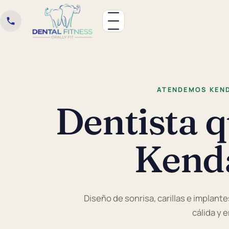
ATENDEMOS KEND
Dentista 
Kenda
Diseño de sonrisa, carillas e implante
cálida y 