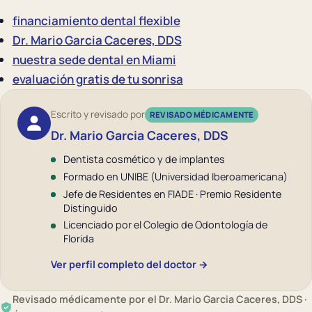
financiamiento dental flexible
Dr. Mario Garcia Caceres, DDS
nuestra sede dental en Miami
evaluación gratis de tu sonrisa
Escrito y revisado por
REVISADO MÉDICAMENTE
Dr. Mario Garcia Caceres, DDS
Dentista cosmético y de implantes
Formado en UNIBE (Universidad Iberoamericana)
Jefe de Residentes en FIADE · Premio Residente
Distinguido
Licenciado por el Colegio de Odontología de
Florida
Ver perfil completo del doctor →
Revisado médicamente por el Dr. Mario Garcia Caceres, DDS ·