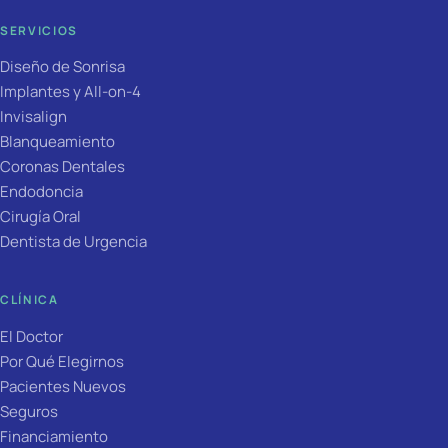
SERVICIOS
Diseño de Sonrisa
Implantes y All-on-4
Invisalign
Blanqueamiento
Coronas Dentales
Endodoncia
Cirugía Oral
Dentista de Urgencia
CLÍNICA
El Doctor
Por Qué Elegirnos
Pacientes Nuevos
Seguros
Financiamiento