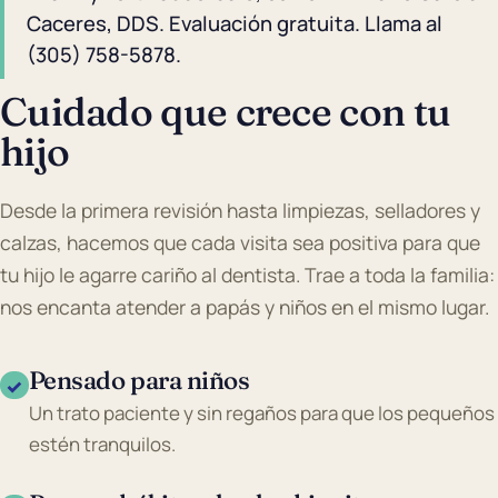
Caceres, DDS. Evaluación gratuita. Llama al
(305) 758-5878.
Cuidado que crece con tu
hijo
Desde la primera revisión hasta limpiezas, selladores y
calzas, hacemos que cada visita sea positiva para que
tu hijo le agarre cariño al dentista. Trae a toda la familia:
nos encanta atender a papás y niños en el mismo lugar.
Pensado para niños
✓
Un trato paciente y sin regaños para que los pequeños
estén tranquilos.