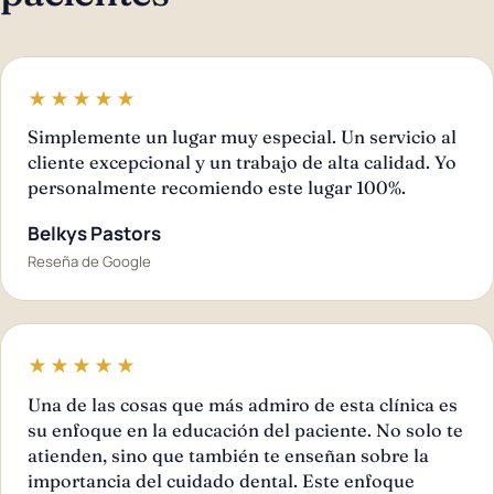
★★★★★
Simplemente un lugar muy especial. Un servicio al
cliente excepcional y un trabajo de alta calidad. Yo
personalmente recomiendo este lugar 100%.
Belkys Pastors
Reseña de Google
★★★★★
Una de las cosas que más admiro de esta clínica es
su enfoque en la educación del paciente. No solo te
atienden, sino que también te enseñan sobre la
importancia del cuidado dental. Este enfoque