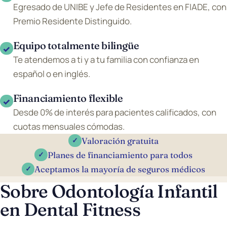
Egresado de UNIBE y Jefe de Residentes en FIADE, con
Premio Residente Distinguido.
Equipo totalmente bilingüe
✓
Te atendemos a ti y a tu familia con confianza en
español o en inglés.
Financiamiento flexible
✓
Desde 0% de interés para pacientes calificados, con
cuotas mensuales cómodas.
Valoración gratuita
✓
Planes de financiamiento para todos
✓
Aceptamos la mayoría de seguros médicos
✓
Sobre Odontología Infantil
en Dental Fitness