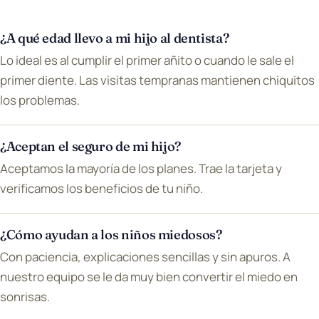
¿A qué edad llevo a mi hijo al dentista?
Lo ideal es al cumplir el primer añito o cuando le sale el
primer diente. Las visitas tempranas mantienen chiquitos
los problemas.
¿Aceptan el seguro de mi hijo?
Aceptamos la mayoría de los planes. Trae la tarjeta y
verificamos los beneficios de tu niño.
¿Cómo ayudan a los niños miedosos?
Con paciencia, explicaciones sencillas y sin apuros. A
nuestro equipo se le da muy bien convertir el miedo en
sonrisas.