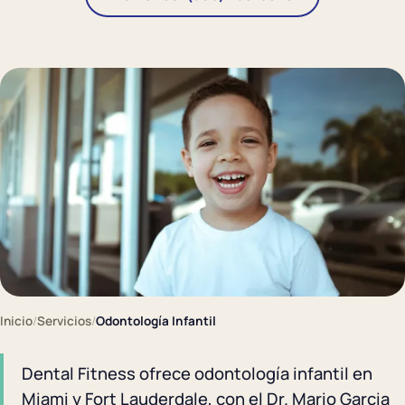
Inicio
/
Servicios
/
Odontología Infantil
Dental Fitness ofrece odontología infantil en
Miami y Fort Lauderdale, con el Dr. Mario Garcia