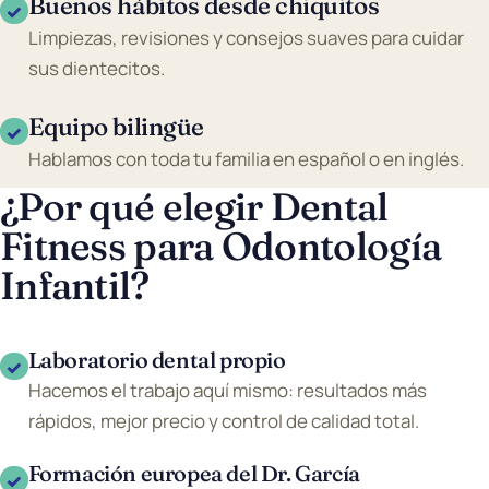
Buenos hábitos desde chiquitos
✓
Limpiezas, revisiones y consejos suaves para cuidar
sus dientecitos.
Equipo bilingüe
✓
Hablamos con toda tu familia en español o en inglés.
¿Por qué elegir Dental
Fitness para Odontología
Infantil?
Laboratorio dental propio
✓
Hacemos el trabajo aquí mismo: resultados más
rápidos, mejor precio y control de calidad total.
Formación europea del Dr. García
✓