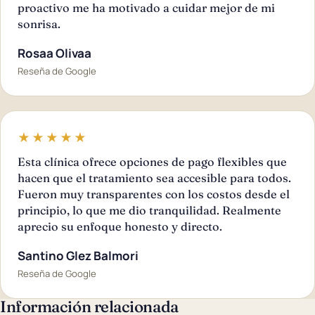
proactivo me ha motivado a cuidar mejor de mi
sonrisa.
Rosaa Olivaa
Reseña de Google
★★★★★
Esta clínica ofrece opciones de pago flexibles que
hacen que el tratamiento sea accesible para todos.
Fueron muy transparentes con los costos desde el
principio, lo que me dio tranquilidad. Realmente
aprecio su enfoque honesto y directo.
Santino Glez Balmori
Reseña de Google
Información relacionada