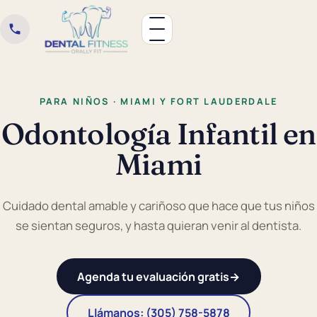
PARA NIÑOS · MIAMI Y FORT LAUDERDALE
Odontología Infantil en
Miami
Cuidado dental amable y cariñoso que hace que tus niños
se sientan seguros, y hasta quieran venir al dentista.
Agenda tu evaluación gratis
→
Llámanos: (305) 758-5878