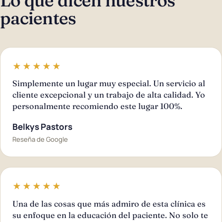
Lo que dicen nuestros
pacientes
★★★★★
Simplemente un lugar muy especial. Un servicio al
cliente excepcional y un trabajo de alta calidad. Yo
personalmente recomiendo este lugar 100%.
Belkys Pastors
Reseña de Google
★★★★★
Una de las cosas que más admiro de esta clínica es
su enfoque en la educación del paciente. No solo te