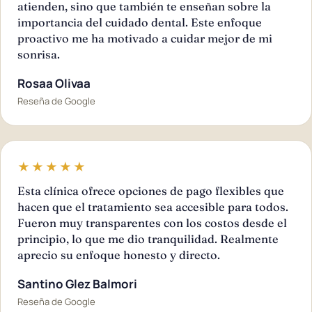
atienden, sino que también te enseñan sobre la
importancia del cuidado dental. Este enfoque
proactivo me ha motivado a cuidar mejor de mi
sonrisa.
Rosaa Olivaa
Reseña de Google
★★★★★
Esta clínica ofrece opciones de pago flexibles que
hacen que el tratamiento sea accesible para todos.
Fueron muy transparentes con los costos desde el
principio, lo que me dio tranquilidad. Realmente
aprecio su enfoque honesto y directo.
Santino Glez Balmori
Reseña de Google