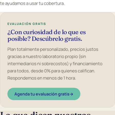
te ayudamos a usar tu cobertura.
EVALUACIÓN GRATIS
¿Con curiosidad de lo que es
posible? Descúbrelo gratis.
Plan totalmente personalizado, precios justos
gracias a nuestro laboratorio propio (sin
intermediarios ni sobrecostos) y financiamiento
para todos, desde 0% para quienes califican.
Respondemos en menos de 1 hora.
Agenda tu evaluación gratis
→