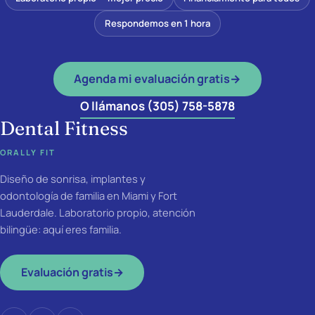
Respondemos en 1 hora
Agenda mi evaluación gratis
→
O llámanos (305) 758-5878
Dental Fitness
ORALLY FIT
Diseño de sonrisa, implantes y
odontología de familia en Miami y Fort
Lauderdale. Laboratorio propio, atención
bilingüe: aquí eres familia.
Evaluación gratis
→