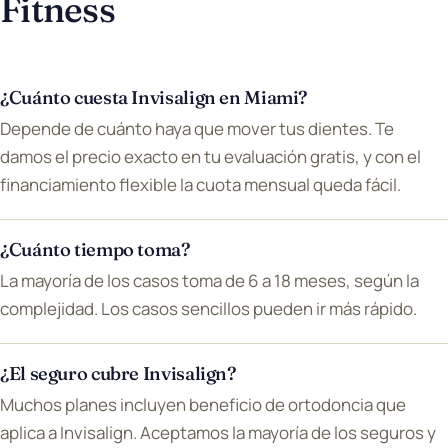
Fitness
¿Cuánto cuesta Invisalign en Miami?
Depende de cuánto haya que mover tus dientes. Te
damos el precio exacto en tu evaluación gratis, y con el
financiamiento flexible la cuota mensual queda fácil.
¿Cuánto tiempo toma?
La mayoría de los casos toma de 6 a 18 meses, según la
complejidad. Los casos sencillos pueden ir más rápido.
¿El seguro cubre Invisalign?
Muchos planes incluyen beneficio de ortodoncia que
aplica a Invisalign. Aceptamos la mayoría de los seguros y