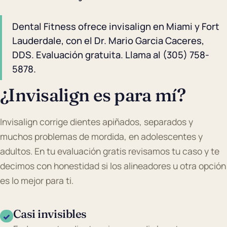
Dental Fitness ofrece invisalign en Miami y Fort
Lauderdale, con el Dr. Mario Garcia Caceres,
DDS. Evaluación gratuita. Llama al (305) 758-
5878.
¿Invisalign es para mí?
Invisalign corrige dientes apiñados, separados y
muchos problemas de mordida, en adolescentes y
adultos. En tu evaluación gratis revisamos tu caso y te
decimos con honestidad si los alineadores u otra opción
es lo mejor para ti.
Casi invisibles
✓