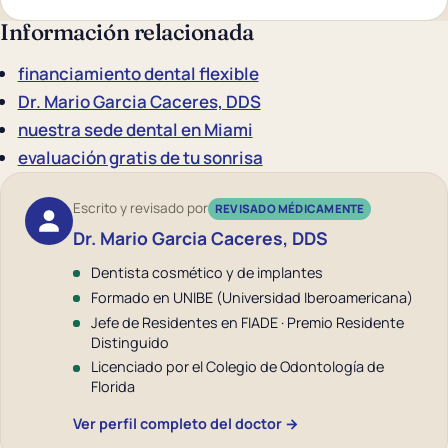
Información relacionada
financiamiento dental flexible
Dr. Mario Garcia Caceres, DDS
nuestra sede dental en Miami
evaluación gratis de tu sonrisa
Escrito y revisado por
REVISADO MÉDICAMENTE
Dr. Mario Garcia Caceres, DDS
Dentista cosmético y de implantes
Formado en UNIBE (Universidad Iberoamericana)
Jefe de Residentes en FIADE · Premio Residente
Distinguido
Licenciado por el Colegio de Odontología de
Florida
Ver perfil completo del doctor →