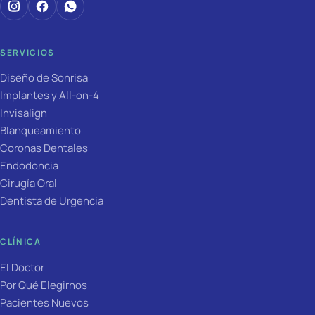
SERVICIOS
Diseño de Sonrisa
Implantes y All-on-4
Invisalign
Blanqueamiento
Coronas Dentales
Endodoncia
Cirugía Oral
Dentista de Urgencia
CLÍNICA
El Doctor
Por Qué Elegirnos
Pacientes Nuevos