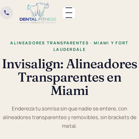
ALINEADORES TRANSPARENTES · MIAMI Y FORT
LAUDERDALE
Invisalign: Alineadores
Transparentes en
Miami
Endereza tu sonrisa sin que nadie se entere, con
alineadores transparentes y removibles, sin brackets de
metal.