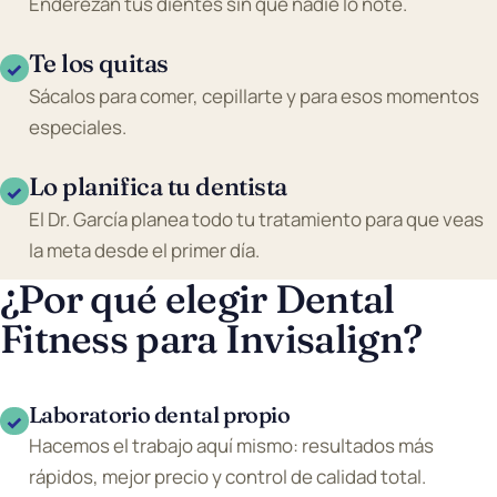
Enderezan tus dientes sin que nadie lo note.
Te los quitas
✓
Sácalos para comer, cepillarte y para esos momentos
especiales.
Lo planifica tu dentista
✓
El Dr. García planea todo tu tratamiento para que veas
la meta desde el primer día.
¿Por qué elegir Dental
Fitness para Invisalign?
Laboratorio dental propio
✓
Hacemos el trabajo aquí mismo: resultados más
rápidos, mejor precio y control de calidad total.