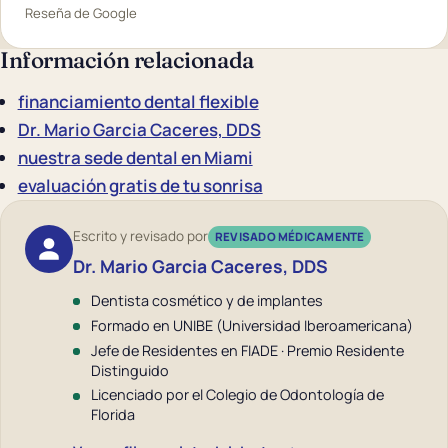
Reseña de Google
Información relacionada
financiamiento dental flexible
Dr. Mario Garcia Caceres, DDS
nuestra sede dental en Miami
evaluación gratis de tu sonrisa
Escrito y revisado por
REVISADO MÉDICAMENTE
Dr. Mario Garcia Caceres, DDS
Dentista cosmético y de implantes
Formado en UNIBE (Universidad Iberoamericana)
Jefe de Residentes en FIADE · Premio Residente
Distinguido
Licenciado por el Colegio de Odontología de
Florida