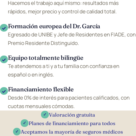
Hacemos el trabajo aquí mismo: resultados más
rápidos, mejor precio y control de calidad total.
Formación europea del Dr. García
✓
Egresado de UNIBE y Jefe de Residentes en FIADE, con
Premio Residente Distinguido.
Equipo totalmente bilingüe
✓
Te atendemos a ti y a tu familia con confianza en
español o en inglés.
Financiamiento flexible
✓
Desde 0% de interés para pacientes calificados, con
cuotas mensuales cómodas.
Valoración gratuita
✓
Planes de financiamiento para todos
✓
Aceptamos la mayoría de seguros médicos
✓