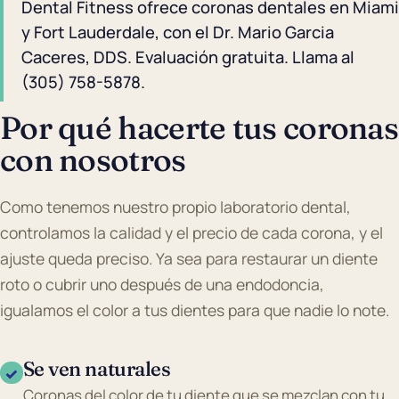
Dental Fitness ofrece coronas dentales en Miami
y Fort Lauderdale, con el Dr. Mario Garcia
Caceres, DDS. Evaluación gratuita. Llama al
(305) 758-5878.
Por qué hacerte tus coronas
con nosotros
Como tenemos nuestro propio laboratorio dental,
controlamos la calidad y el precio de cada corona, y el
ajuste queda preciso. Ya sea para restaurar un diente
roto o cubrir uno después de una endodoncia,
igualamos el color a tus dientes para que nadie lo note.
Se ven naturales
✓
Coronas del color de tu diente que se mezclan con tu