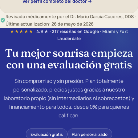
Ver perfil completo del doctor →
Revisado médicamente por el Dr. Mario Garcia Caceres, DDS ·
Última actualización: 26 de mayo de 2026
★★★★★
4.9 ★ · 217 reseñas en Google · Miami y Fort
Lauderdale
Tu mejor sonrisa empieza
con una
evaluación gratis
Sin compromiso y sin presión. Plan totalmente
personalizado, precios justos gracias a nuestro
laboratorio propio (sin intermediarios ni sobrecostos) y
financiamiento para todos, desde 0% para quienes
califican.
Evaluación gratis
Plan personalizado