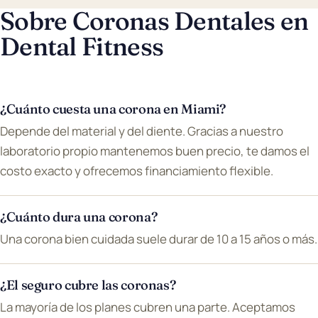
Sobre Coronas Dentales en
Dental Fitness
¿Cuánto cuesta una corona en Miami?
Depende del material y del diente. Gracias a nuestro
laboratorio propio mantenemos buen precio, te damos el
costo exacto y ofrecemos financiamiento flexible.
¿Cuánto dura una corona?
Una corona bien cuidada suele durar de 10 a 15 años o más.
¿El seguro cubre las coronas?
La mayoría de los planes cubren una parte. Aceptamos