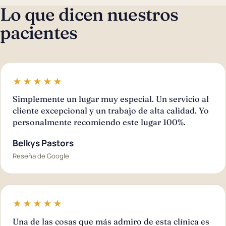
Lo que dicen nuestros
pacientes
★★★★★
Simplemente un lugar muy especial. Un servicio al
cliente excepcional y un trabajo de alta calidad. Yo
personalmente recomiendo este lugar 100%.
Belkys Pastors
Reseña de Google
★★★★★
Una de las cosas que más admiro de esta clínica es