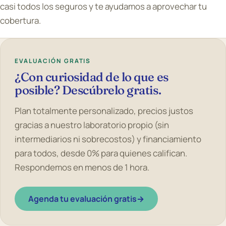
casi todos los seguros y te ayudamos a aprovechar tu
cobertura.
EVALUACIÓN GRATIS
¿Con curiosidad de lo que es
posible? Descúbrelo gratis.
Plan totalmente personalizado, precios justos
gracias a nuestro laboratorio propio (sin
intermediarios ni sobrecostos) y financiamiento
para todos, desde 0% para quienes califican.
Respondemos en menos de 1 hora.
Agenda tu evaluación gratis
→