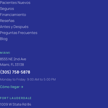
Pacientes Nuevos
Seguros
Financiamiento
Reseñas
Antes y Después
Preguntas Frecuentes
Blog
MIAMI
8555 NE 2nd Ave
Miami, FL 33138
(305) 758-5878
Monday to Friday: 9:00 AM to 5:00 PM
Cómo llegar
→
FORT LAUDERDALE
1009 W State Rd 84