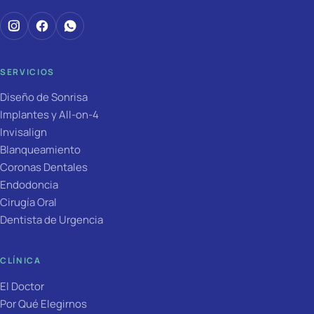
SERVICIOS
Diseño de Sonrisa
Implantes y All-on-4
Invisalign
Blanqueamiento
Coronas Dentales
Endodoncia
Cirugía Oral
Dentista de Urgencia
CLÍNICA
El Doctor
Por Qué Elegirnos