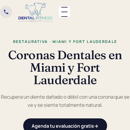
RESTAURATIVA · MIAMI Y FORT LAUDERDALE
Coronas Dentales en
Miami y Fort
Lauderdale
Recupera un diente dañado o débil con una corona que se
ve y se siente totalmente natural.
Agenda tu evaluación gratis
→