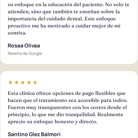
su enfoque en la educación del paciente. No solo te
atienden, sino que también te enseñan sobre la
importancia del cuidado dental. Este enfoque
proactivo me ha motivado a cuidar mejor de mi
sonrisa.
Rosaa Olivaa
Reseña de Google
★★★★★
Esta clínica ofrece opciones de pago flexibles que
hacen que el tratamiento sea accesible para todos.
Fueron muy transparentes con los costos desde el
principio, lo que me dio tranquilidad. Realmente
aprecio su enfoque honesto y directo.
Santino Glez Balmori